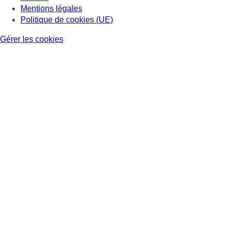
Mentions légales
Politique de cookies (UE)
Gérer les cookies