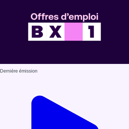
Dernière émission
Voir nos dernières émissions