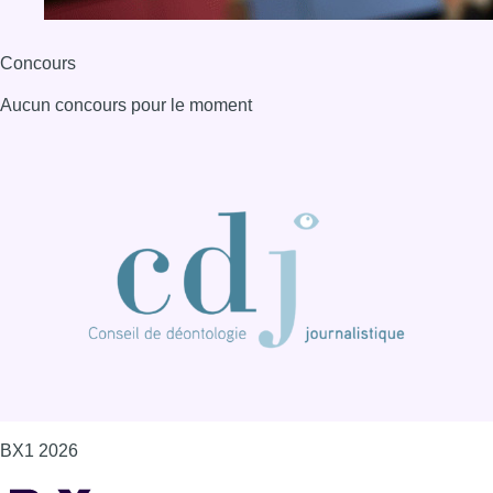
Concours
Aucun concours pour le moment
BX1 2026
Back to top