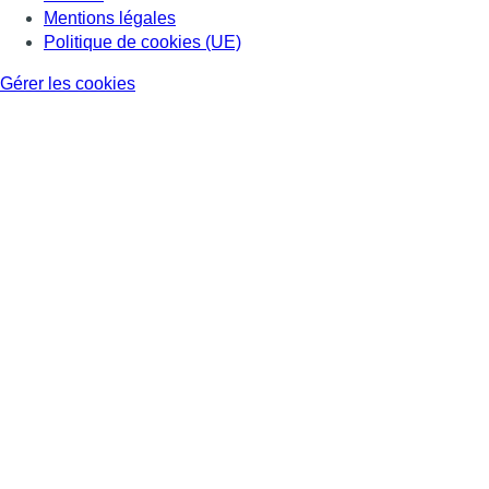
Mentions légales
Politique de cookies (UE)
Gérer les cookies