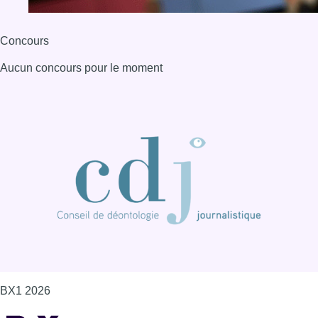
Concours
Aucun concours pour le moment
BX1 2026
Back to top