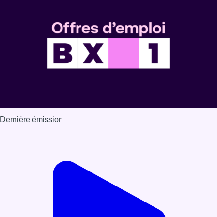
Dernière émission
Voir nos dernières émissions