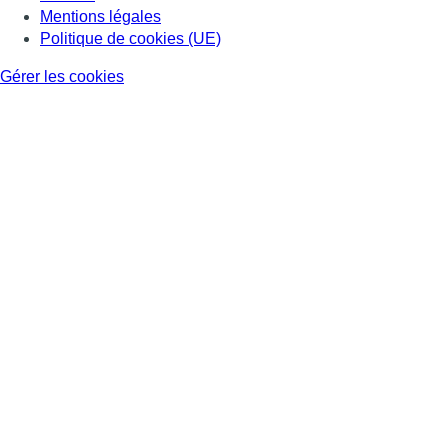
Mentions légales
Politique de cookies (UE)
Gérer les cookies