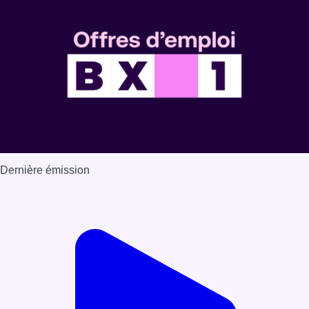
Dernière émission
Voir nos dernières émissions