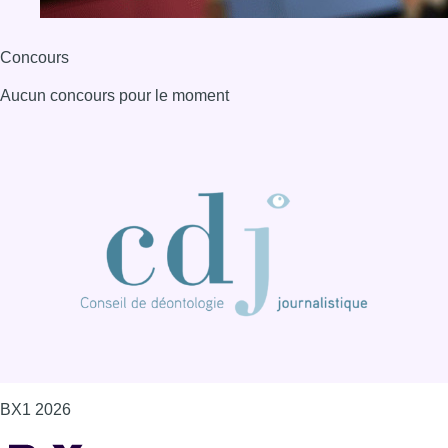
Concours
Aucun concours pour le moment
BX1 2026
Back to top