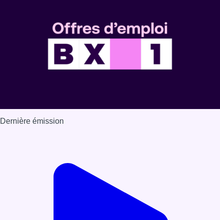
Dernière émission
Voir nos dernières émissions