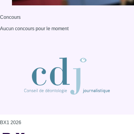
Concours
Aucun concours pour le moment
BX1 2026
Back to top