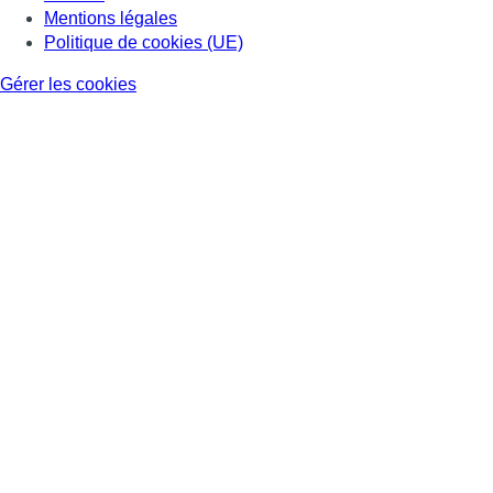
Mentions légales
Politique de cookies (UE)
Gérer les cookies