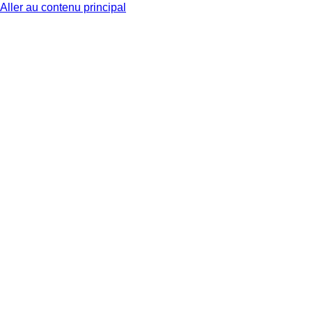
Aller au contenu principal