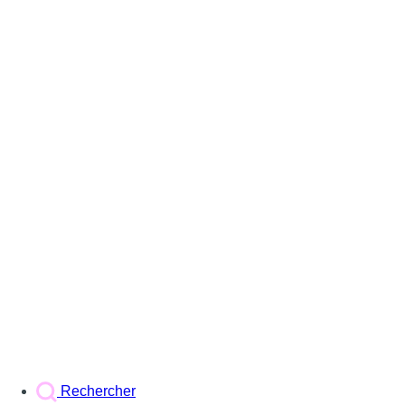
Rechercher