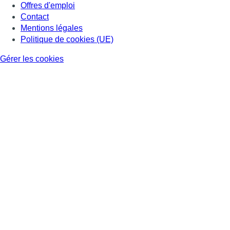
Offres d'emploi
Contact
Mentions légales
Politique de cookies (UE)
Gérer les cookies