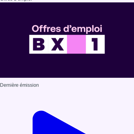
Dernière émission
Voir nos dernières émissions