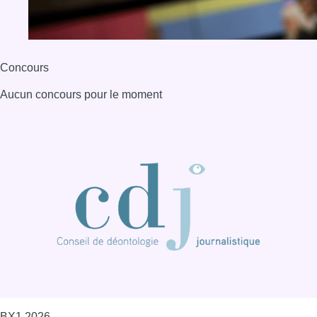
Concours
Aucun concours pour le moment
BX1 2026