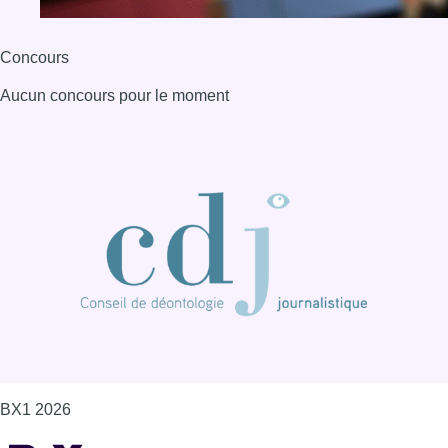
Concours
Aucun concours pour le moment
BX1 2026
Back to top