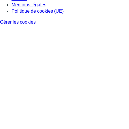
Mentions légales
Politique de cookies (UE)
Gérer les cookies