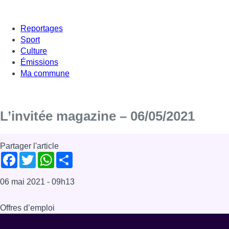
Reportages
Sport
Culture
Émissions
Ma commune
L’invitée magazine – 06/05/2021
Partager l'article
Facebook
Twitter
WhatsApp
Share
06 mai 2021
- 09h13
Offres d’emploi