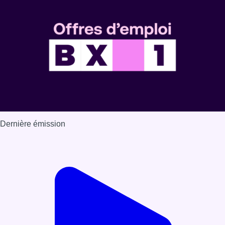
Dernière émission
Voir nos dernières émissions