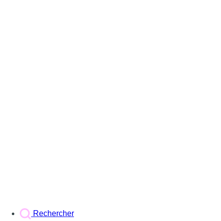
Rechercher