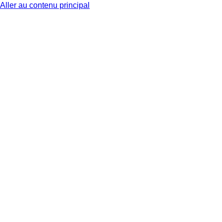
Aller au contenu principal