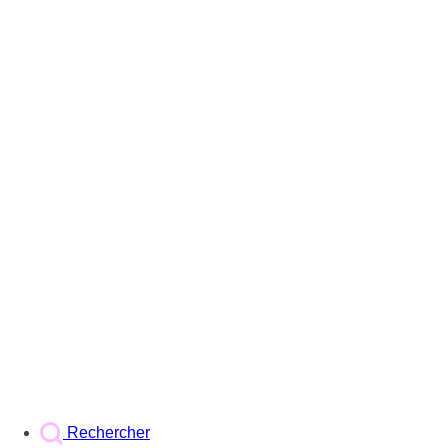
Rechercher