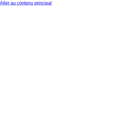
Aller au contenu principal