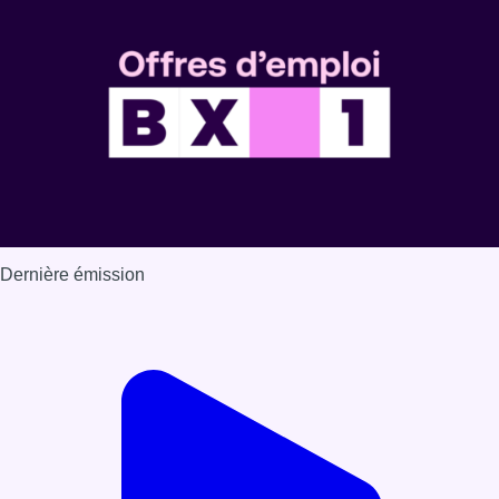
Dernière émission
Voir nos dernières émissions