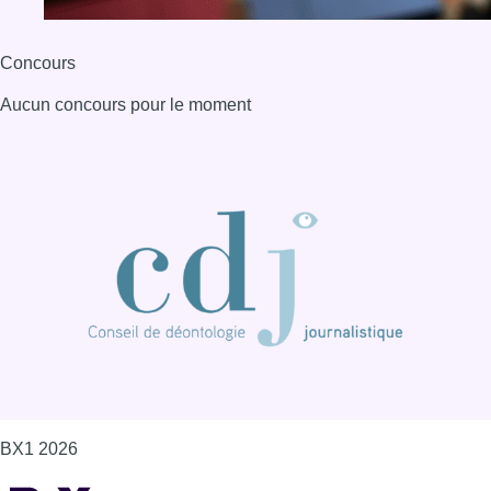
Concours
Aucun concours pour le moment
BX1 2026
Back to top