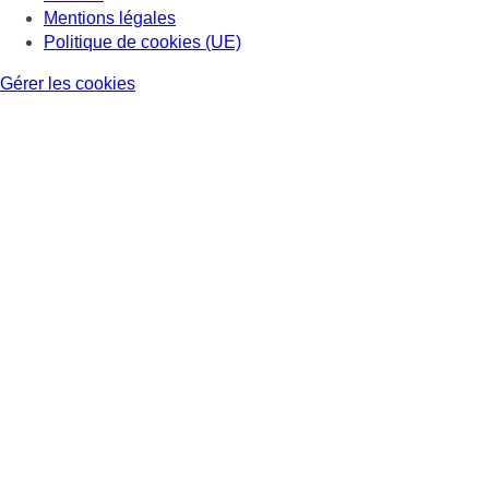
Mentions légales
Politique de cookies (UE)
Gérer les cookies