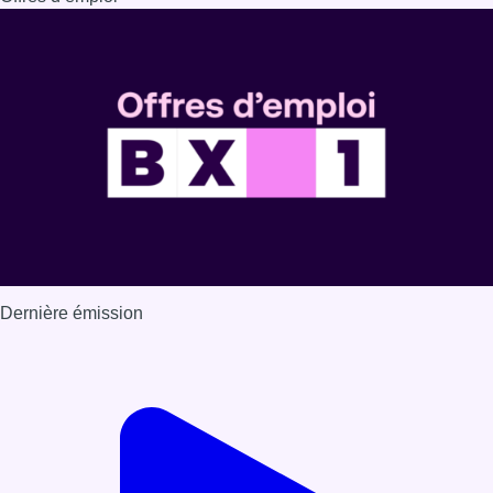
Dernière émission
Voir nos dernières émissions