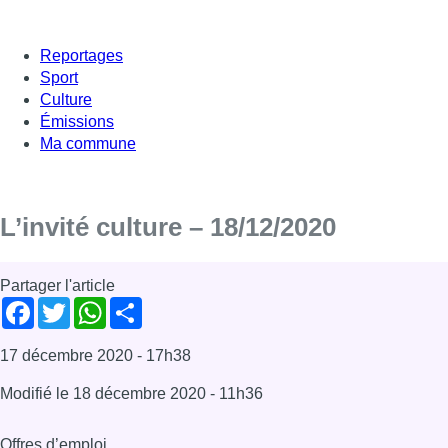
Reportages
Sport
Culture
Émissions
Ma commune
L’invité culture – 18/12/2020
Partager l'article
Facebook
Twitter
WhatsApp
Share
17 décembre 2020
- 17h38
Modifié le
18 décembre 2020
- 11h36
Offres d’emploi