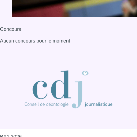
Concours
Aucun concours pour le moment
BX1 2026