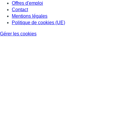
Offres d'emploi
Contact
Mentions légales
Politique de cookies (UE)
Gérer les cookies