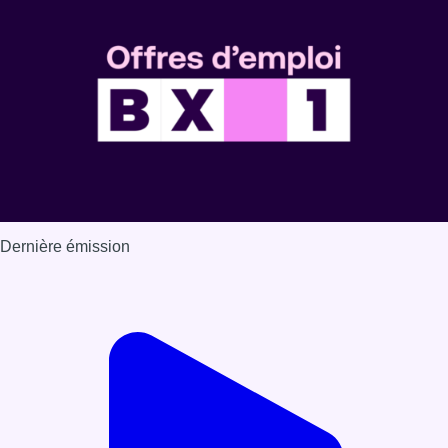
Dernière émission
Voir nos dernières émissions