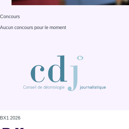
Concours
Aucun concours pour le moment
BX1 2026
Back to top