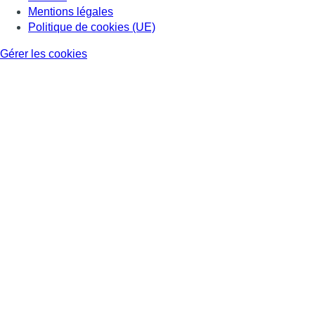
Mentions légales
Politique de cookies (UE)
Gérer les cookies