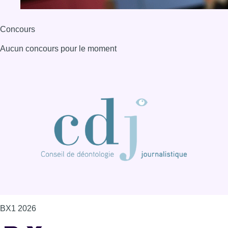
Concours
Aucun concours pour le moment
BX1 2026
Back to top