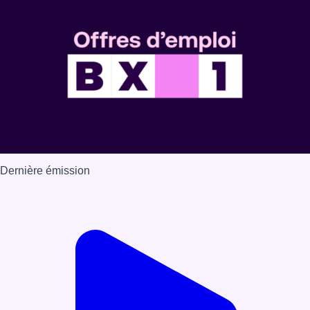
Dernière émission
Voir nos dernières émissions