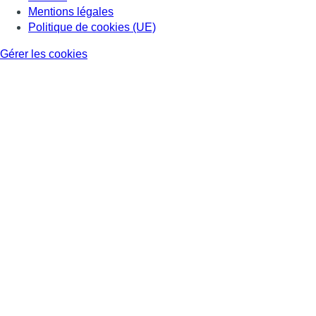
Mentions légales
Politique de cookies (UE)
Gérer les cookies