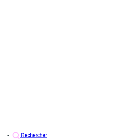
Rechercher