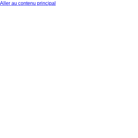
Aller au contenu principal