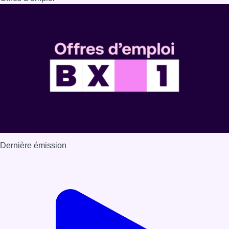
Dernière émission
Voir nos dernières émissions