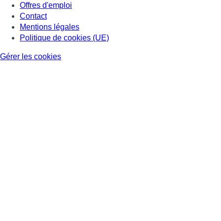
Offres d'emploi
Contact
Mentions légales
Politique de cookies (UE)
Gérer les cookies