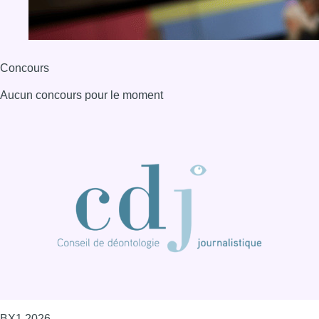
Concours
Aucun concours pour le moment
BX1 2026