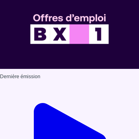
Dernière émission
Voir nos dernières émissions