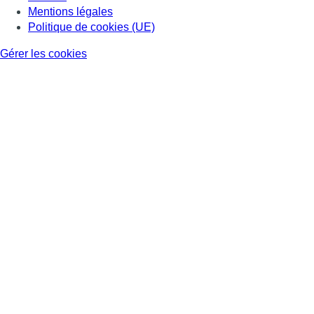
Mentions légales
Politique de cookies (UE)
Gérer les cookies