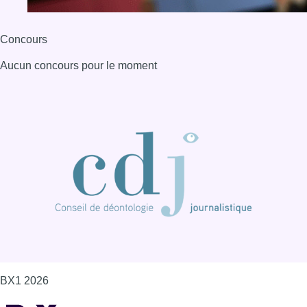
Concours
Aucun concours pour le moment
BX1 2026
Back to top