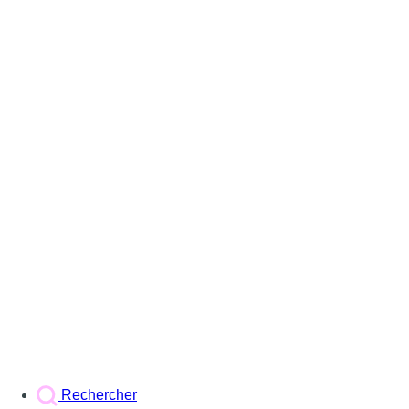
Rechercher