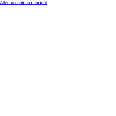
Aller au contenu principal