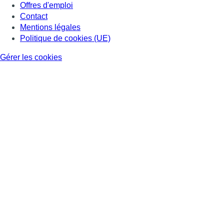
Offres d'emploi
Contact
Mentions légales
Politique de cookies (UE)
Gérer les cookies