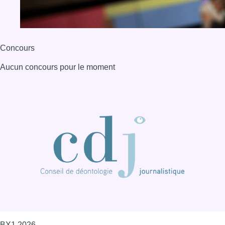
Concours
Aucun concours pour le moment
BX1 2026