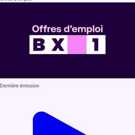
Dernière émission
Voir nos dernières émissions