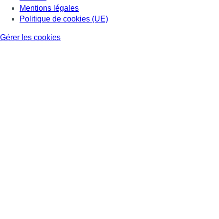
Mentions légales
Politique de cookies (UE)
Gérer les cookies