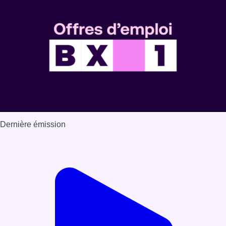
Dernière émission
Voir nos dernières émissions