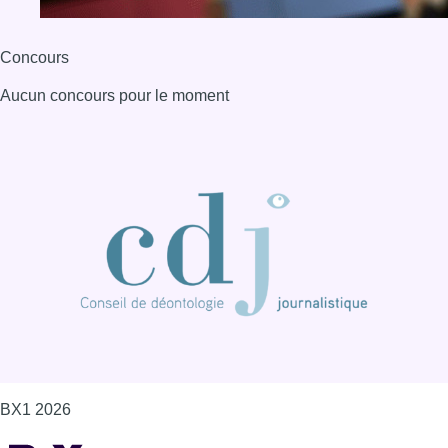
Concours
Aucun concours pour le moment
BX1 2026
Back to top