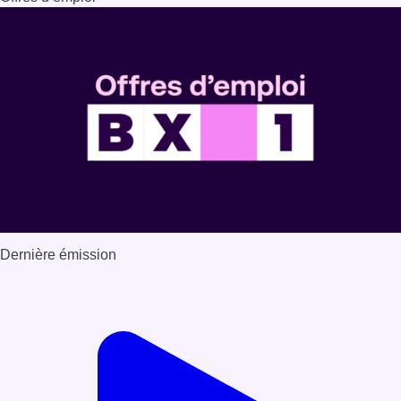
Dernière émission
Voir nos dernières émissions