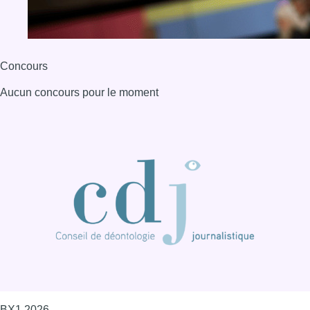
Concours
Aucun concours pour le moment
BX1 2026