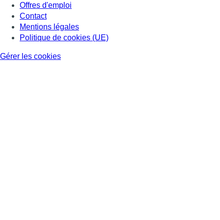
Offres d'emploi
Contact
Mentions légales
Politique de cookies (UE)
Gérer les cookies