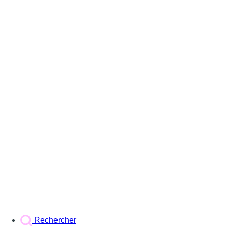
Rechercher