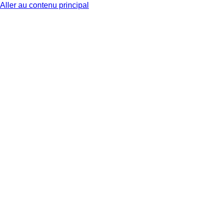
Aller au contenu principal