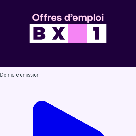
Dernière émission
Voir nos dernières émissions