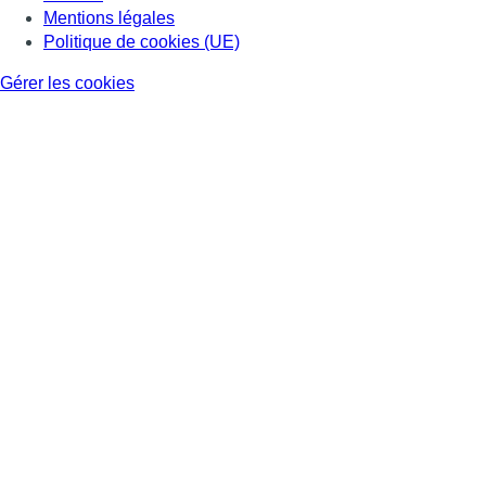
Mentions légales
Politique de cookies (UE)
Gérer les cookies