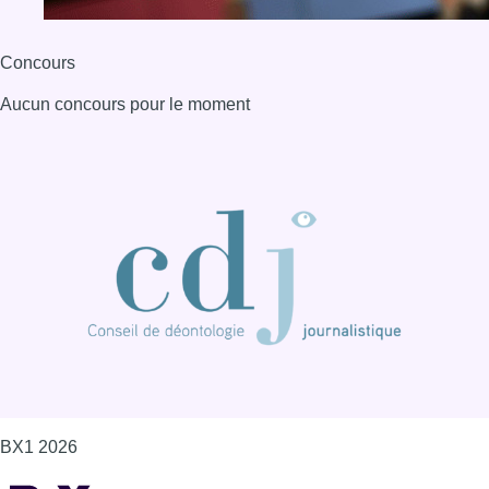
Concours
Aucun concours pour le moment
BX1 2026
Back to top