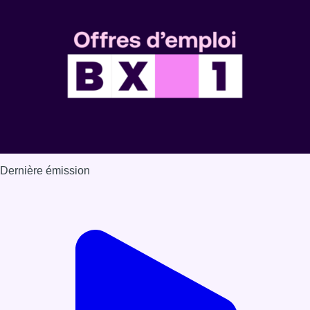
Dernière émission
Voir nos dernières émissions