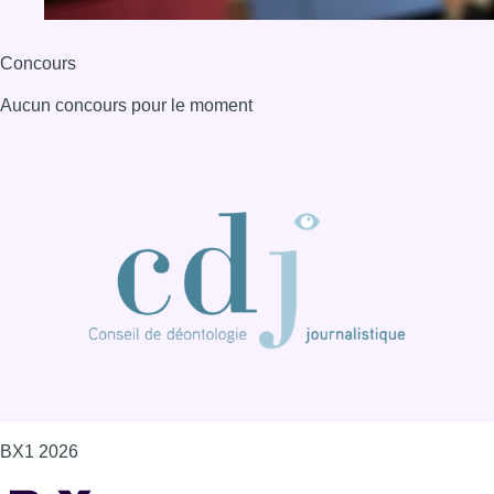
Concours
Aucun concours pour le moment
BX1 2026
Back to top