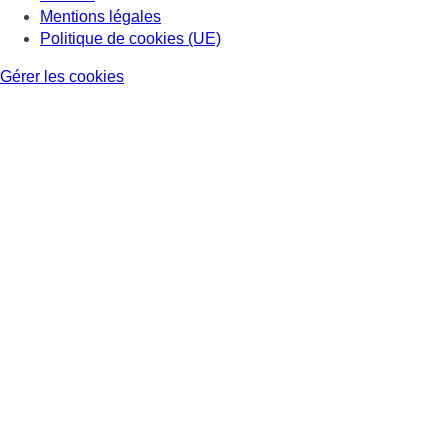
Mentions légales
Politique de cookies (UE)
Gérer les cookies