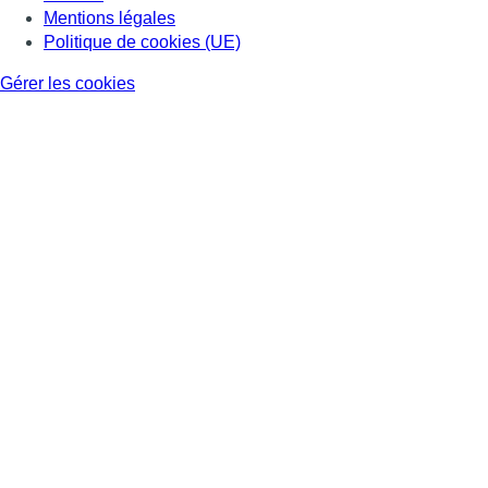
Mentions légales
Politique de cookies (UE)
Gérer les cookies