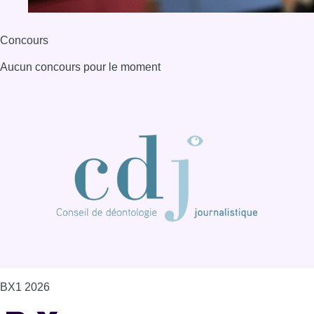
Concours
Aucun concours pour le moment
BX1 2026
Back to top