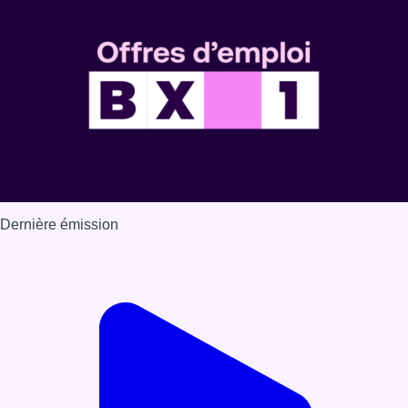
Dernière émission
Voir nos dernières émissions