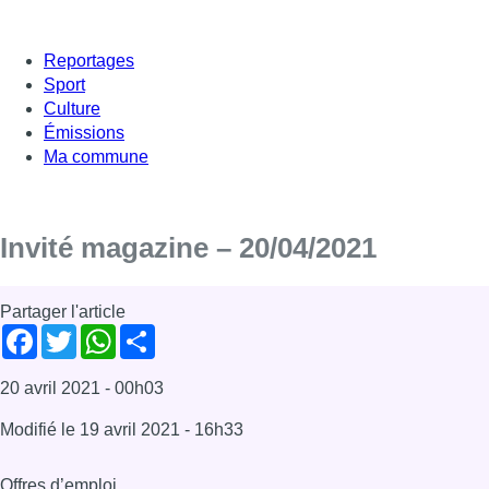
Reportages
Sport
Culture
Émissions
Ma commune
Invité magazine – 20/04/2021
Partager l'article
Facebook
Twitter
WhatsApp
Share
20 avril 2021
- 00h03
Modifié le
19 avril 2021
- 16h33
Offres d’emploi