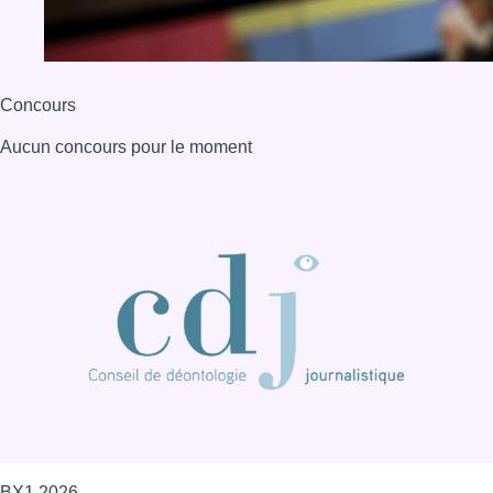
Concours
Aucun concours pour le moment
BX1 2026