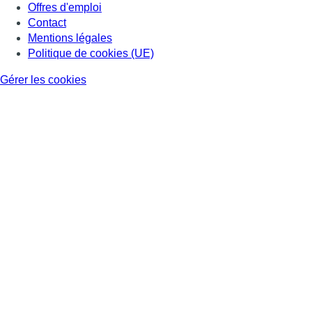
Offres d'emploi
Contact
Mentions légales
Politique de cookies (UE)
Gérer les cookies