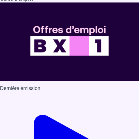
Dernière émission
Voir nos dernières émissions