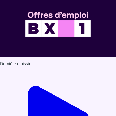
Dernière émission
Voir nos dernières émissions