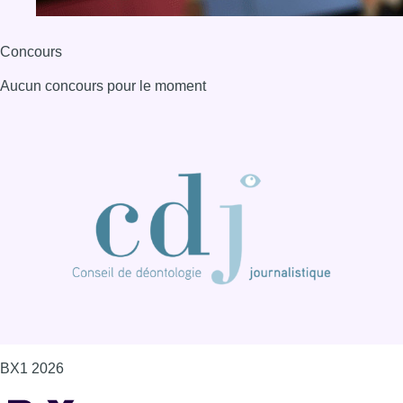
Concours
Aucun concours pour le moment
BX1 2026
Back to top