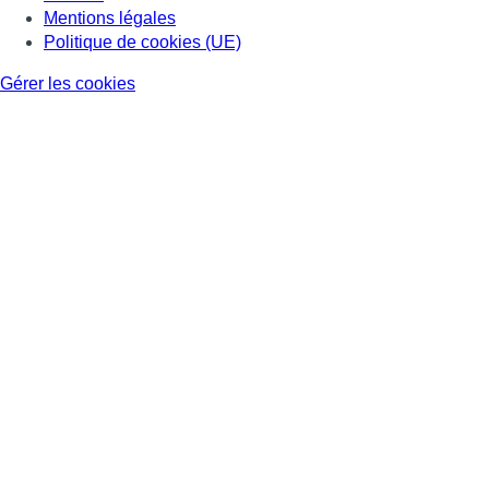
Mentions légales
Politique de cookies (UE)
Gérer les cookies