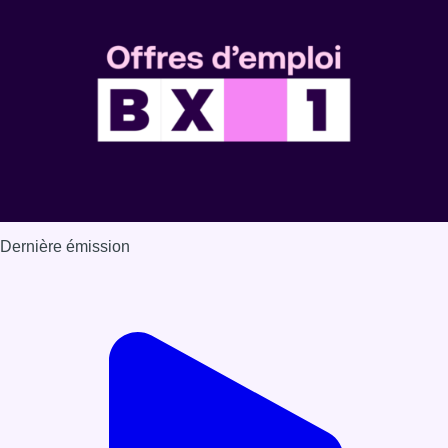
Dernière émission
Voir nos dernières émissions