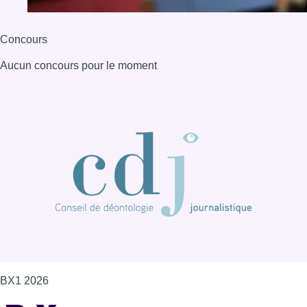
Concours
Aucun concours pour le moment
BX1 2026
Back to top