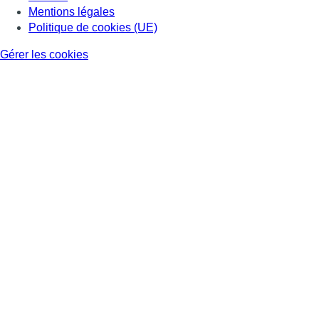
Mentions légales
Politique de cookies (UE)
Gérer les cookies