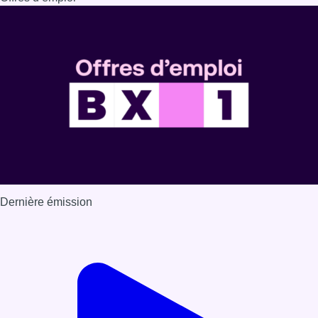
Dernière émission
Voir nos dernières émissions