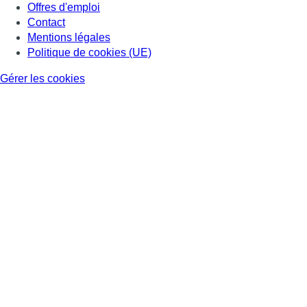
Offres d'emploi
Contact
Mentions légales
Politique de cookies (UE)
Gérer les cookies