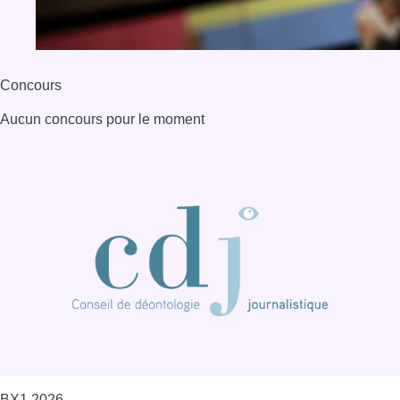
Concours
Aucun concours pour le moment
BX1 2026