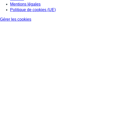
Mentions légales
Politique de cookies (UE)
Gérer les cookies