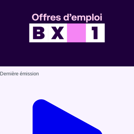
Dernière émission
Voir nos dernières émissions