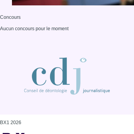
Concours
Aucun concours pour le moment
BX1 2026
Back to top