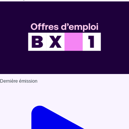
Dernière émission
Voir nos dernières émissions