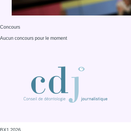
Concours
Aucun concours pour le moment
BX1 2026