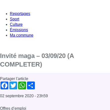
Reportages
Sport
Culture
Émissions
Ma commune
Invité maga – 03/09/20 (A
COMPLETER)
Partager l'article
Facebook
Twitter
WhatsApp
Share
02 septembre 2020
- 23h59
Offres d’emploi