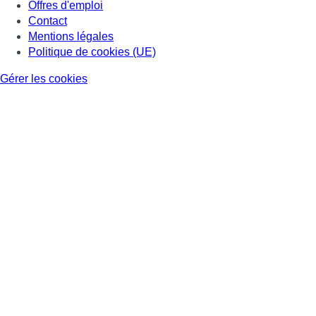
Offres d'emploi
Contact
Mentions légales
Politique de cookies (UE)
Gérer les cookies