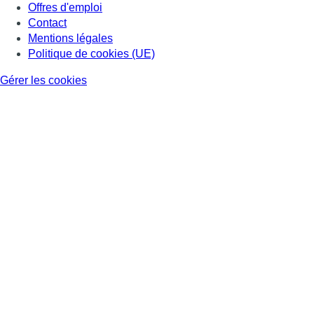
Offres d'emploi
Contact
Mentions légales
Politique de cookies (UE)
Gérer les cookies