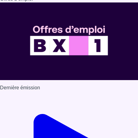
Dernière émission
Voir nos dernières émissions