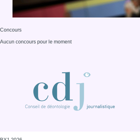
Concours
Aucun concours pour le moment
BX1 2026