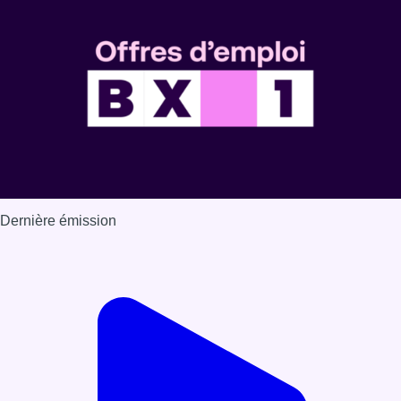
Dernière émission
Voir nos dernières émissions