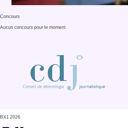
Concours
Aucun concours pour le moment
BX1 2026
Back to top