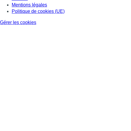
Mentions légales
Politique de cookies (UE)
Gérer les cookies