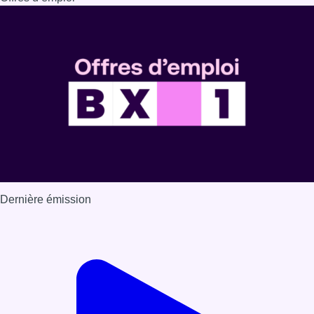
Dernière émission
Voir nos dernières émissions