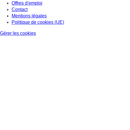
Offres d'emploi
Contact
Mentions légales
Politique de cookies (UE)
Gérer les cookies