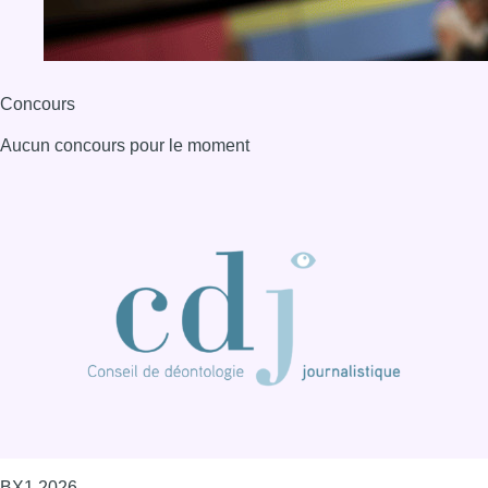
Concours
Aucun concours pour le moment
BX1 2026