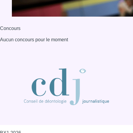
Concours
Aucun concours pour le moment
BX1 2026