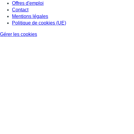
Offres d'emploi
Contact
Mentions légales
Politique de cookies (UE)
Gérer les cookies