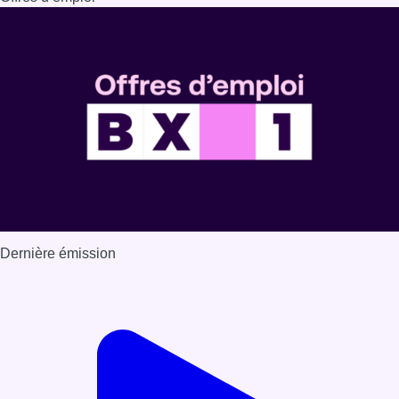
Dernière émission
Voir nos dernières émissions