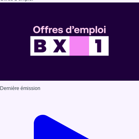
Dernière émission
Voir nos dernières émissions