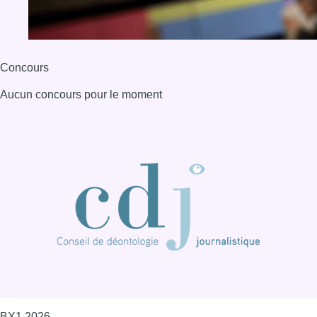
Concours
Aucun concours pour le moment
BX1 2026