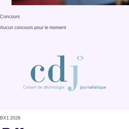
Concours
Aucun concours pour le moment
BX1 2026
Back to top