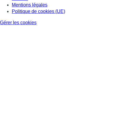
Mentions légales
Politique de cookies (UE)
Gérer les cookies