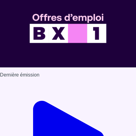
Dernière émission
Voir nos dernières émissions