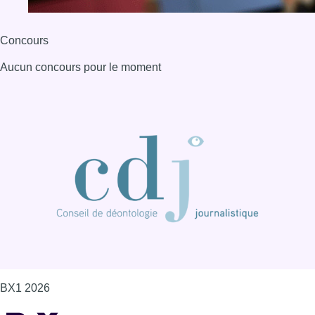
Concours
Aucun concours pour le moment
BX1 2026
Back to top