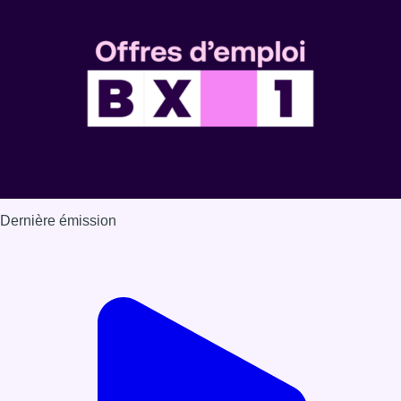
Dernière émission
Voir nos dernières émissions