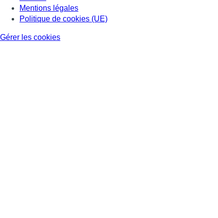
Mentions légales
Politique de cookies (UE)
Gérer les cookies