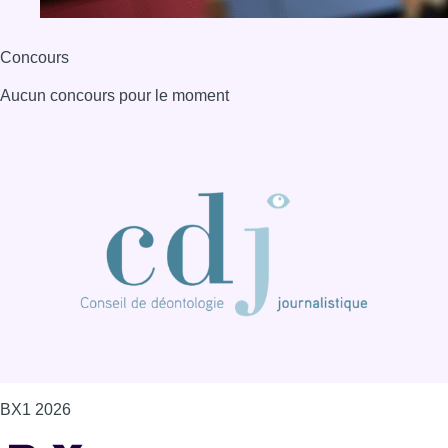
Concours
Aucun concours pour le moment
BX1 2026
Back to top