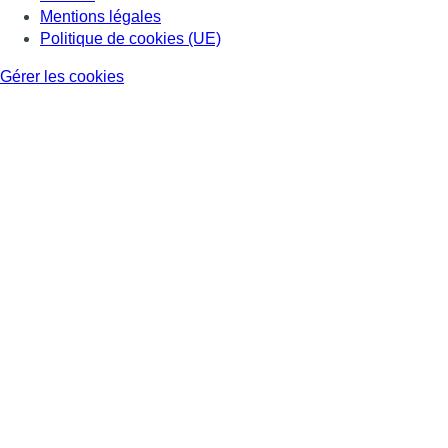
Mentions légales
Politique de cookies (UE)
Gérer les cookies