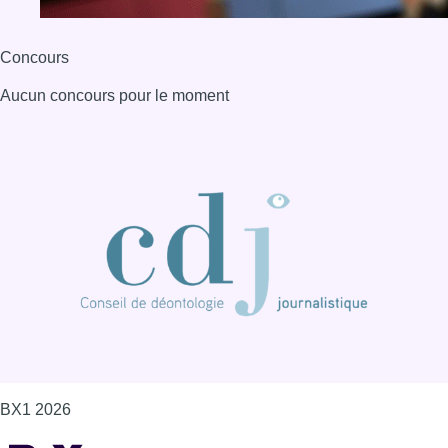
Concours
Aucun concours pour le moment
BX1 2026
Back to top