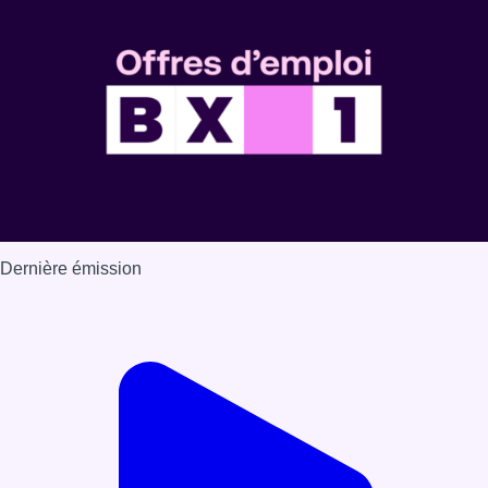
Dernière émission
Voir nos dernières émissions