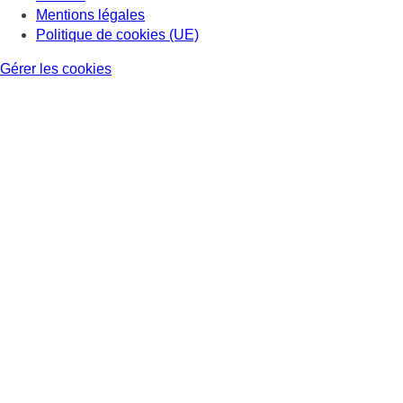
Mentions légales
Politique de cookies (UE)
Gérer les cookies