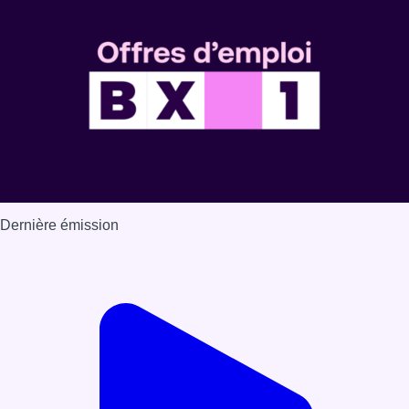
Dernière émission
Voir nos dernières émissions