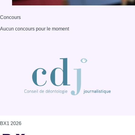
Concours
Aucun concours pour le moment
BX1 2026
Back to top