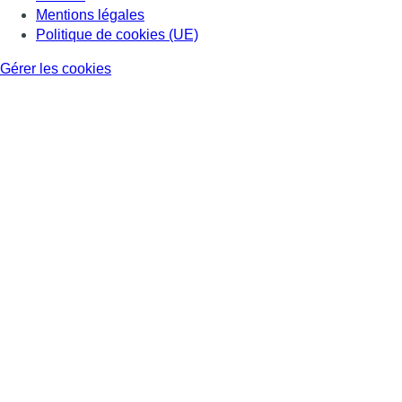
Mentions légales
Politique de cookies (UE)
Gérer les cookies