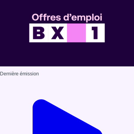
Dernière émission
Voir nos dernières émissions