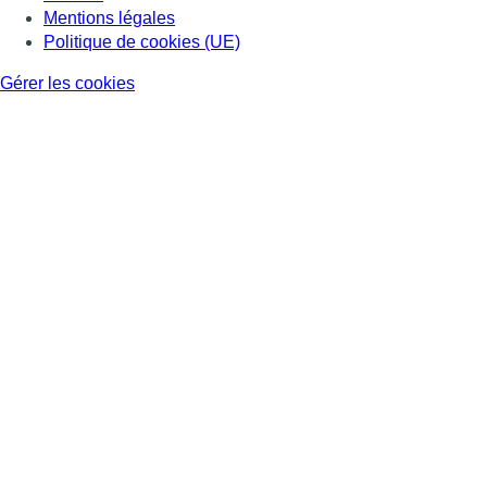
Mentions légales
Politique de cookies (UE)
Gérer les cookies