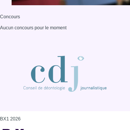
Concours
Aucun concours pour le moment
BX1 2026
Back to top