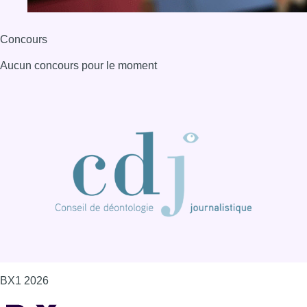
Concours
Aucun concours pour le moment
BX1 2026
Back to top