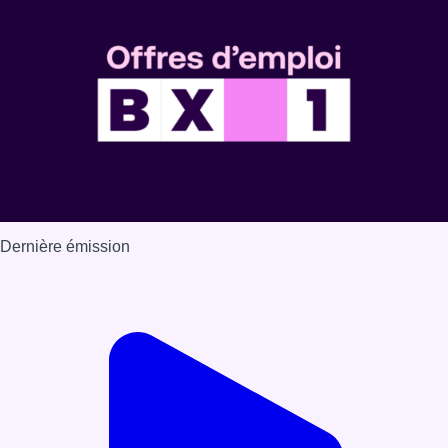
Dernière émission
Voir nos dernières émissions