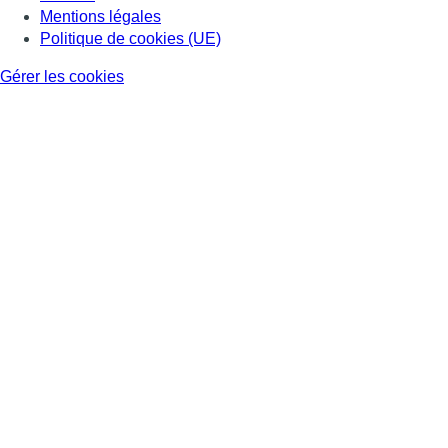
Mentions légales
Politique de cookies (UE)
Gérer les cookies