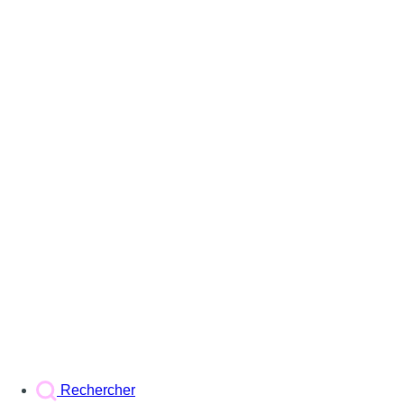
Rechercher