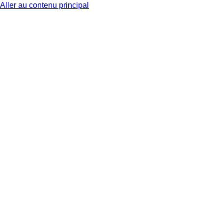
Aller au contenu principal