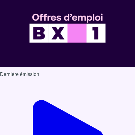
Dernière émission
Voir nos dernières émissions