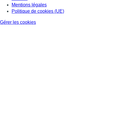
Mentions légales
Politique de cookies (UE)
Gérer les cookies