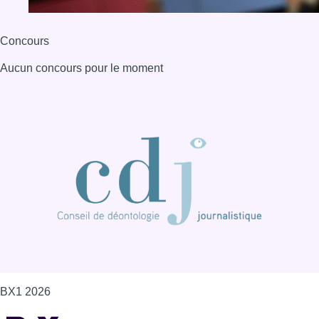
Concours
Aucun concours pour le moment
BX1 2026
Back to top