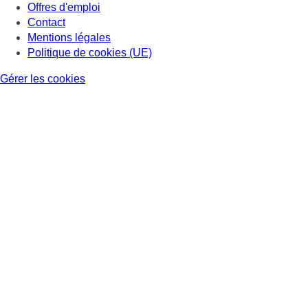
Offres d'emploi
Contact
Mentions légales
Politique de cookies (UE)
Gérer les cookies