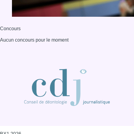
Concours
Aucun concours pour le moment
BX1 2026