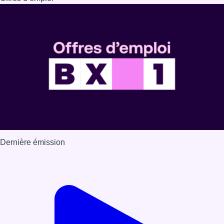
Dernière émission
Voir nos dernières émissions