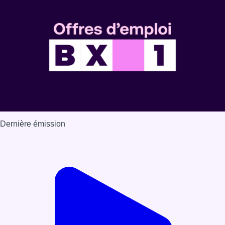
Dernière émission
Voir nos dernières émissions