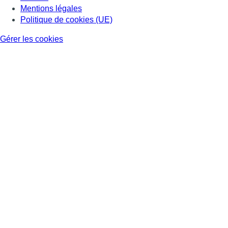
Mentions légales
Politique de cookies (UE)
Gérer les cookies