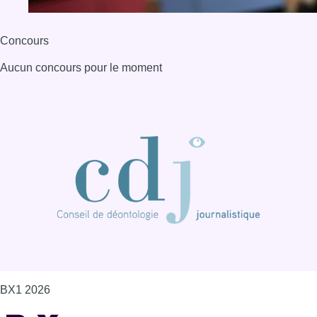
Concours
Aucun concours pour le moment
BX1 2026
Back to top