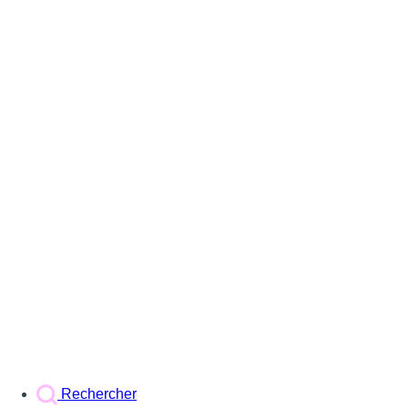
Rechercher