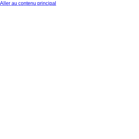
Aller au contenu principal