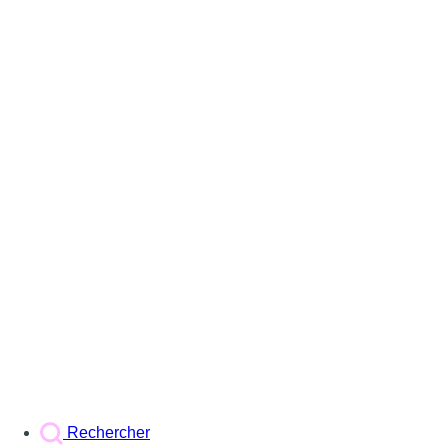
Rechercher