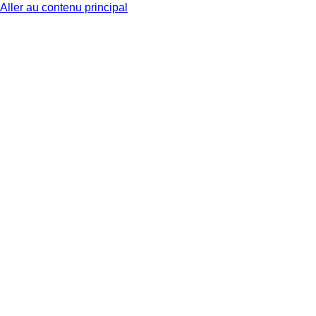
Aller au contenu principal