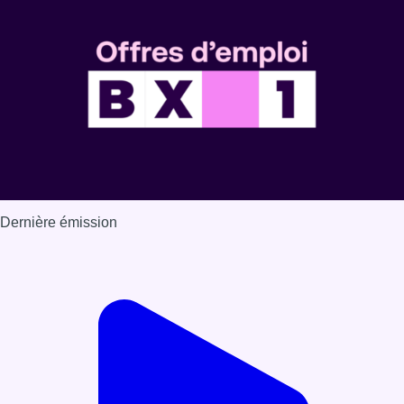
Dernière émission
Voir nos dernières émissions