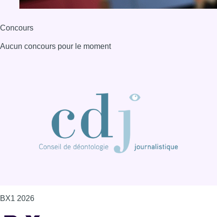
Concours
Aucun concours pour le moment
BX1 2026
Back to top