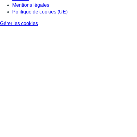
Mentions légales
Politique de cookies (UE)
Gérer les cookies