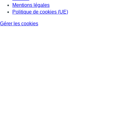
Mentions légales
Politique de cookies (UE)
Gérer les cookies