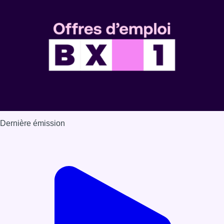
Dernière émission
Voir nos dernières émissions