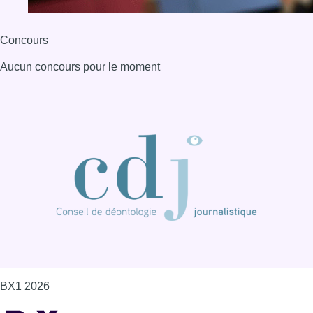
Concours
Aucun concours pour le moment
BX1 2026
Back to top